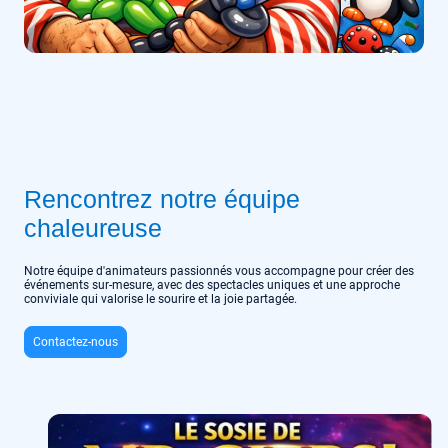
Rencontrez notre équipe
chaleureuse
Notre équipe d'animateurs passionnés vous accompagne pour créer des
événements sur-mesure, avec des spectacles uniques et une approche
conviviale qui valorise le sourire et la joie partagée.
Contactez-nous