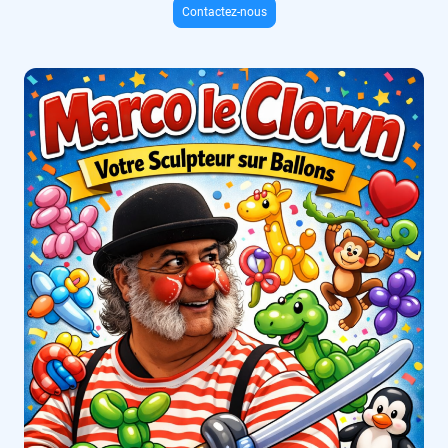
Contactez-nous