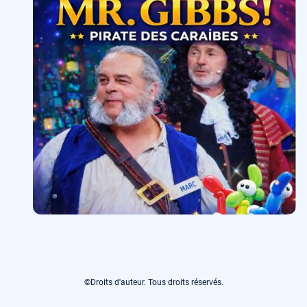
©Droits d'auteur. Tous droits réservés.