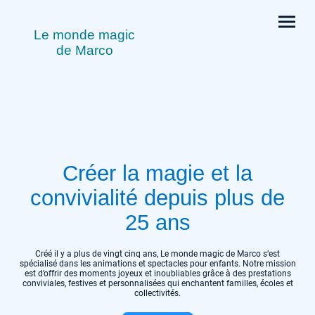
Le monde magic
de Marco
Créer la magie et la
convivialité depuis plus de
25 ans
Créé il y a plus de vingt cinq ans, Le monde magic de Marco s’est
spécialisé dans les animations et spectacles pour enfants. Notre mission
est d’offrir des moments joyeux et inoubliables grâce à des prestations
conviviales, festives et personnalisées qui enchantent familles, écoles et
collectivités.