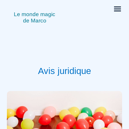
Le monde magic
de Marco
Avis juridique